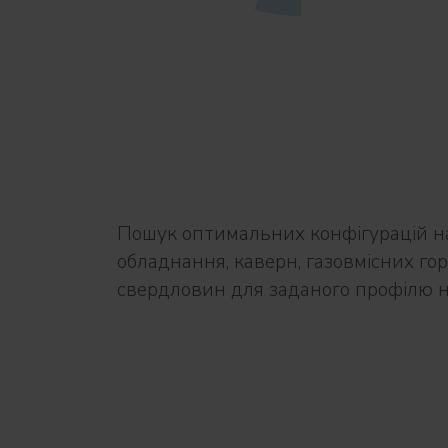
Пошук оптимальних конфігурацій н
обладнання, каверн, газовмісних гор
свердловин для заданого профілю н