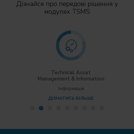
Дізнайся про передові рішення у
модулях TSMS
Technical Asset
Management & Information
Інформація
ДІЗНАТИСЬ БІЛЬШЕ