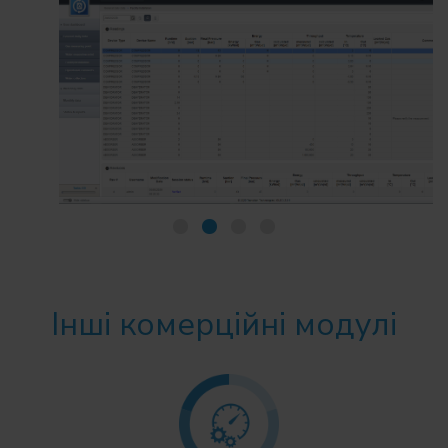
Інші комерційні модулі