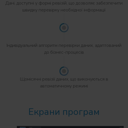
Дані, доступні у формі ревізій, що дозволяє забезпечити
швидку перевірку необхідної інформації
Індивідуальний алгоритм перевірки даних, адаптований
до бізнес-процесів
Щомісячні ревізії даних, що виконуються в
автоматичному режимі
Екрани програм