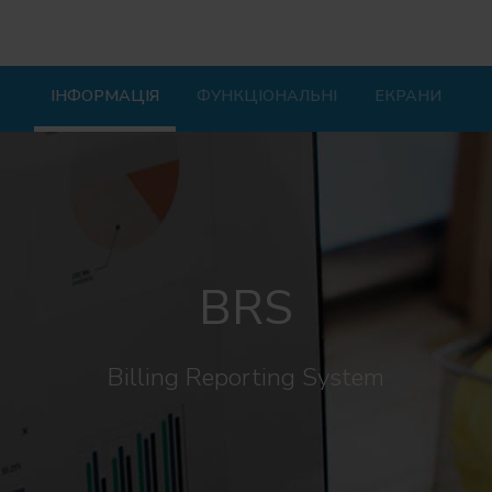
ІНФОРМАЦІЯ
ФУНКЦІОНАЛЬНІ
ЕКРАНИ
BRS
Billing Reporting System