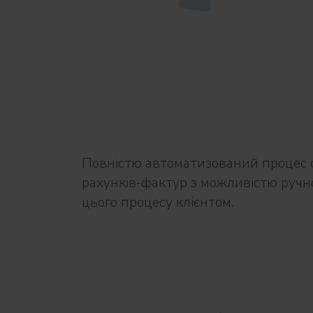
Повністю автоматизований процес 
рахунків-фактур з можливістю ручн
цього процесу клієнтом.