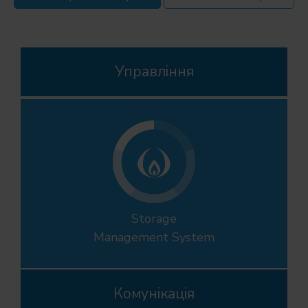
Управління
Storage
Management System
Комунікація