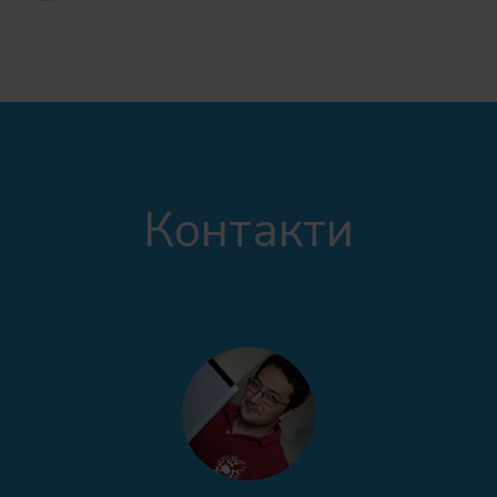
Контакти