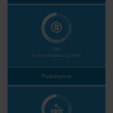
Gas
Communication Control
Розрахунки